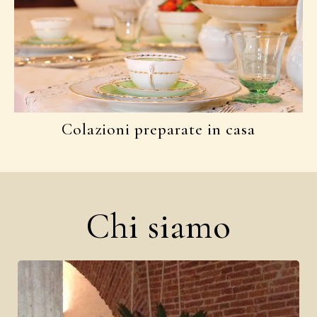
Colazioni preparate in casa
Chi siamo