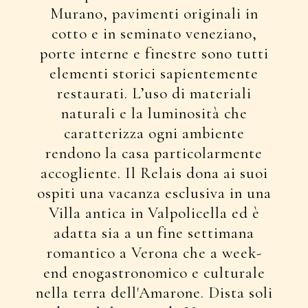
Murano, pavimenti originali in
cotto e in seminato veneziano,
porte interne e finestre sono tutti
elementi storici sapientemente
restaurati. L’uso di materiali
naturali e la luminosità che
caratterizza ogni ambiente
rendono la casa particolarmente
accogliente. Il Relais dona ai suoi
ospiti una vacanza esclusiva in una
Villa antica in Valpolicella ed è
adatta sia a un fine settimana
romantico a Verona che a week-
end enogastronomico e culturale
nella terra dell'Amarone. Dista soli