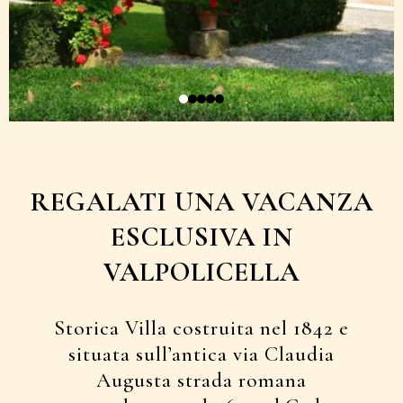
REGALATI UNA VACANZA
ESCLUSIVA IN
VALPOLICELLA
Storica Villa costruita nel 1842 e
situata sull’antica via Claudia
Augusta strada romana