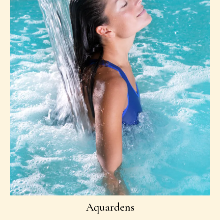
Città di Verona