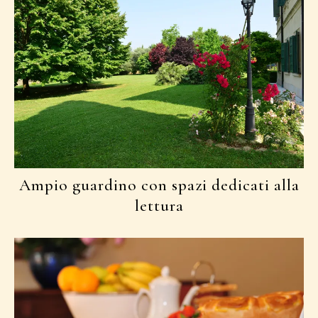
Ampio guardino con spazi dedicati alla
lettura