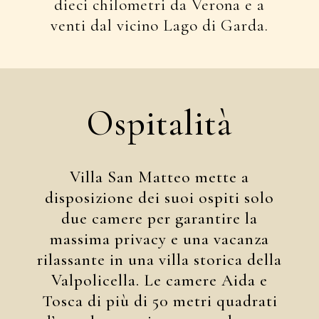
dieci chilometri da Verona e a
venti dal vicino Lago di Garda.
Ospitalità
Villa San Matteo mette a
disposizione dei suoi ospiti solo
due camere per garantire la
massima privacy e una vacanza
rilassante in una villa storica della
Valpolicella. Le camere Aida e
Tosca di più di 50 metri quadrati