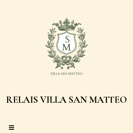
RELAIS VILLA SAN MATTEO