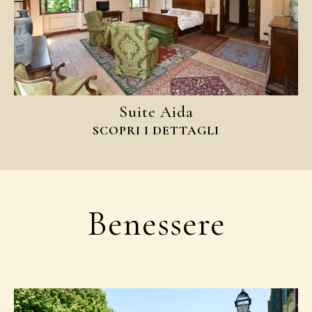
Suite Aida
SCOPRI I DETTAGLI
Benessere