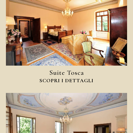
Suite Tosca
SCOPRI I DETTAGLI